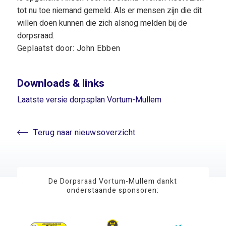
tot nu toe niemand gemeld. Als er mensen zijn die dit
willen doen kunnen die zich alsnog melden bij de
dorpsraad.
Geplaatst door: John Ebben
Downloads & links
Laatste versie dorpsplan Vortum-Mullem
Terug naar nieuwsoverzicht
De Dorpsraad Vortum-Mullem dankt
onderstaande sponsoren: