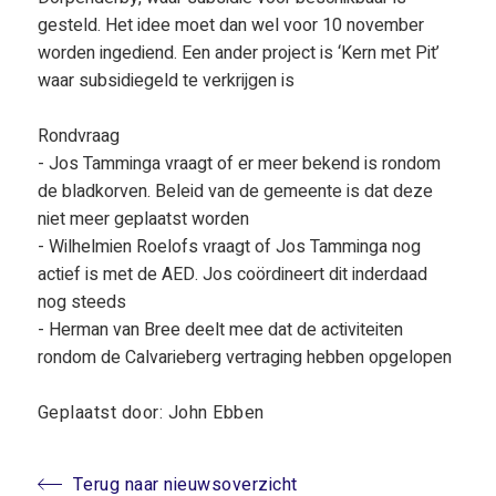
gesteld. Het idee moet dan wel voor 10 november
worden ingediend. Een ander project is ‘Kern met Pit’
waar subsidiegeld te verkrijgen is
Rondvraag
- Jos Tamminga vraagt of er meer bekend is rondom
de bladkorven. Beleid van de gemeente is dat deze
niet meer geplaatst worden
- Wilhelmien Roelofs vraagt of Jos Tamminga nog
actief is met de AED. Jos coördineert dit inderdaad
nog steeds
- Herman van Bree deelt mee dat de activiteiten
rondom de Calvarieberg vertraging hebben opgelopen
Geplaatst door: John Ebben
Terug naar nieuwsoverzicht