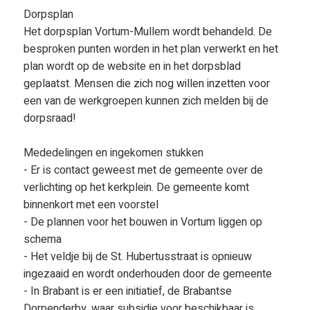
Dorpsplan
Het dorpsplan Vortum-Mullem wordt behandeld. De
besproken punten worden in het plan verwerkt en het
plan wordt op de website en in het dorpsblad
geplaatst. Mensen die zich nog willen inzetten voor
een van de werkgroepen kunnen zich melden bij de
dorpsraad!
Mededelingen en ingekomen stukken
- Er is contact geweest met de gemeente over de
verlichting op het kerkplein. De gemeente komt
binnenkort met een voorstel
- De plannen voor het bouwen in Vortum liggen op
schema
- Het veldje bij de St. Hubertusstraat is opnieuw
ingezaaid en wordt onderhouden door de gemeente
- In Brabant is er een initiatief, de Brabantse
Dorpenderby, waar subsidie voor beschikbaar is