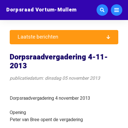
Dorpsraad Vortum-Mullem
Laatste berichten
Dorpsraadvergadering 4-11-
2013
publicatiedatum: dinsdag 05 november 2013
Dorpsraadvergadering 4 november 2013
Opening
Peter van Bree opent de vergadering