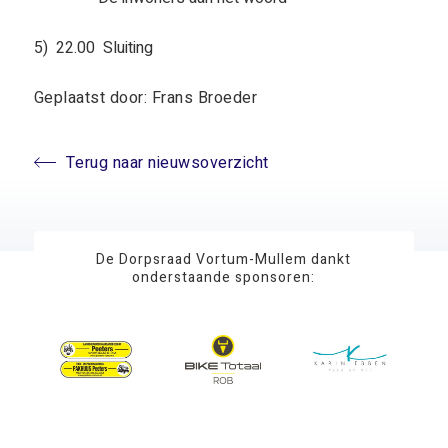
5) 22.00 Sluiting
Geplaatst door: Frans Broeder
Terug naar nieuwsoverzicht
De Dorpsraad Vortum-Mullem dankt
onderstaande sponsoren: