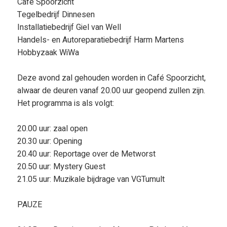
Café Spoorzicht
Tegelbedrijf Dinnesen
Installatiebedrijf Giel van Well
Handels- en Autoreparatiebedrijf Harm Martens
Hobbyzaak WiWa
Deze avond zal gehouden worden in Café Spoorzicht,
alwaar de deuren vanaf 20.00 uur geopend zullen zijn.
Het programma is als volgt:
20.00 uur: zaal open
20.30 uur: Opening
20.40 uur: Reportage over de Metworst
20.50 uur: Mystery Guest
21.05 uur: Muzikale bijdrage van VGTumult
PAUZE