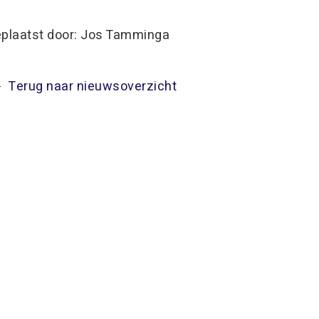
plaatst door: Jos Tamminga
Terug naar nieuwsoverzicht