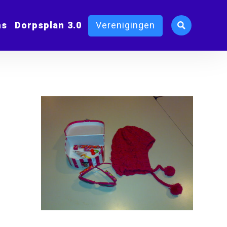
ms
Dorpsplan 3.0
Verenigingen