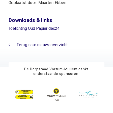
Geplaatst door: Maarten Ebben
Downloads & links
Toelichting Oud Papier dec24
Terug naar nieuwsoverzicht
De Dorpsraad Vortum-Mullem dankt
onderstaande sponsoren: