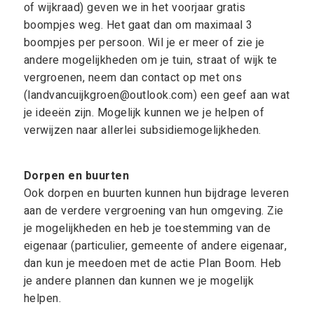
of wijkraad) geven we in het voorjaar gratis
boompjes weg. Het gaat dan om maximaal 3
boompjes per persoon. Wil je er meer of zie je
andere mogelijkheden om je tuin, straat of wijk te
vergroenen, neem dan contact op met ons
(landvancuijkgroen@outlook.com) een geef aan wat
je ideeën zijn. Mogelijk kunnen we je helpen of
verwijzen naar allerlei subsidiemogelijkheden.
Dorpen en buurten
Ook dorpen en buurten kunnen hun bijdrage leveren
aan de verdere vergroening van hun omgeving. Zie
je mogelijkheden en heb je toestemming van de
eigenaar (particulier, gemeente of andere eigenaar,
dan kun je meedoen met de actie Plan Boom. Heb
je andere plannen dan kunnen we je mogelijk
helpen.