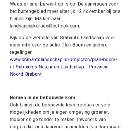
Wees er snel bij want op is op. De aanvragen voor
het buitengebied moet uiterlijk 12 november bij ons
binnen zijn. Mailen: naar
landvancuijkgroen@outlook.com.
Kijk op de website van Brabants Landschap voor
meer info over de actie Plan Boom en andere
regelingen:
www.brabantslandschap.nl/projecten/plan-boom/
of
Subsidies Natuur en Landschap - Provincie
Noord-Brabant
Bomen in de bebouwde kom
Ook binnen de bebouwde kom bestaan er vele
mogelijkheden om je eigen omgeving groener,
mooier en gezonder te maken. Inwoners van
dorpen die zich daarvoor aanmelden (via dorpsraad