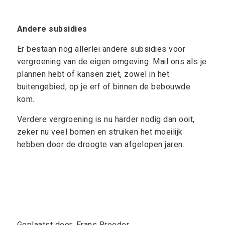
Andere subsidies
Er bestaan nog allerlei andere subsidies voor
vergroening van de eigen omgeving. Mail ons als je
plannen hebt of kansen ziet, zowel in het
buitengebied, op je erf of binnen de bebouwde
kom.
Verdere vergroening is nu harder nodig dan ooit,
zeker nu veel bomen en struiken het moeilijk
hebben door de droogte van afgelopen jaren.