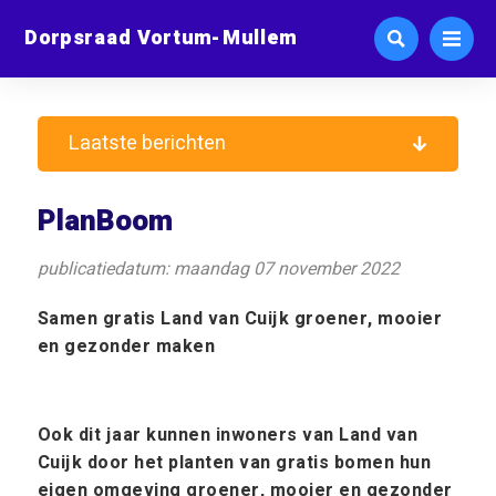
Dorpsraad Vortum-Mullem
Laatste berichten
PlanBoom
publicatiedatum: maandag 07 november 2022
Samen gratis Land van Cuijk groener, mooier
en gezonder maken
Ook dit jaar kunnen inwoners van Land van
Cuijk door het planten van gratis bomen hun
eigen omgeving groener, mooier en gezonder