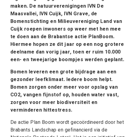
maken. De natuurverenigingen IVN De
Maasvallei, IVN Cuijk, IVN Grave, de
Bomenstichting en Milieuvereniging Land van
Cuijk roepen inwoners op weer met hen mee
te doen aan de Brabantse actie PlanBoom.
Hiermee hopen ze dit jaar op een nog grotere
deelname dan vorig jaar, toen er ruim 10.000
een- en tweejarige boompjes werden geplant.
Bomen leveren een grote bijdrage aan een
gezonder leefklimaat. Iedere boom helpt.
Bomen zorgen onder meer voor opslag van
CO2, vangen fijnstof op, houden water vast,
zorgen voor meer biodiversiteit en
verminderen hittestress.
De actie Plan Boom wordt gecoördineerd door het
Brabants Landschap en gefinancierd via de