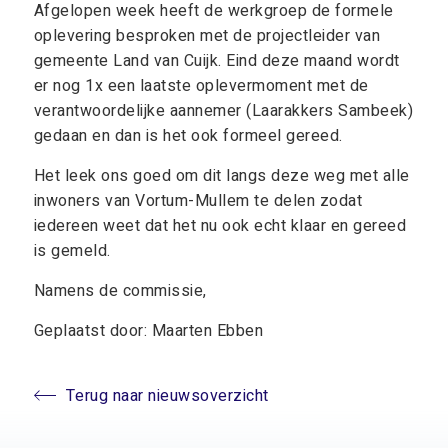
Afgelopen week heeft de werkgroep de formele
oplevering besproken met de projectleider van
gemeente Land van Cuijk. Eind deze maand wordt
er nog 1x een laatste oplevermoment met de
verantwoordelijke aannemer (Laarakkers Sambeek)
gedaan en dan is het ook formeel gereed.
Het leek ons goed om dit langs deze weg met alle
inwoners van Vortum-Mullem te delen zodat
iedereen weet dat het nu ook echt klaar en gereed
is gemeld.
Namens de commissie,
Geplaatst door: Maarten Ebben
Terug naar nieuwsoverzicht