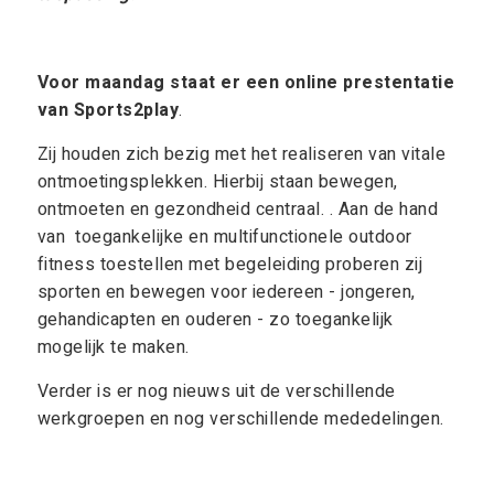
Voor maandag staat er een online prestentatie
van Sports2play
.
Zij houden zich bezig met het realiseren van vitale
ontmoetingsplekken. Hierbij staan bewegen,
ontmoeten en gezondheid centraal. . Aan de hand
van toegankelijke en multifunctionele outdoor
fitness toestellen met begeleiding proberen zij
sporten en bewegen voor iedereen - jongeren,
gehandicapten en ouderen - zo toegankelijk
mogelijk te maken.
Verder is er nog nieuws uit de verschillende
werkgroepen en nog verschillende mededelingen.