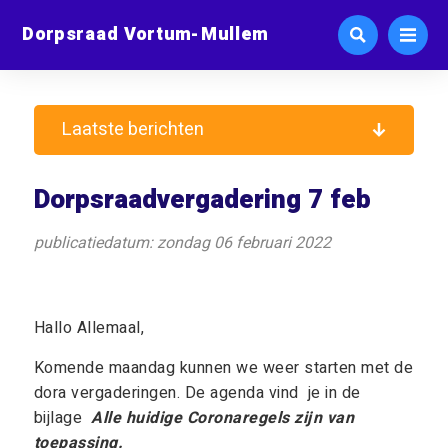
Dorpsraad Vortum-Mullem
Laatste berichten
Dorpsraadvergadering 7 feb
publicatiedatum: zondag 06 februari 2022
Hallo Allemaal,
Komende maandag kunnen we weer starten met de
dora vergaderingen. De agenda vind je in de
bijlage
Alle huidige Coronaregels zijn van
toepassing.