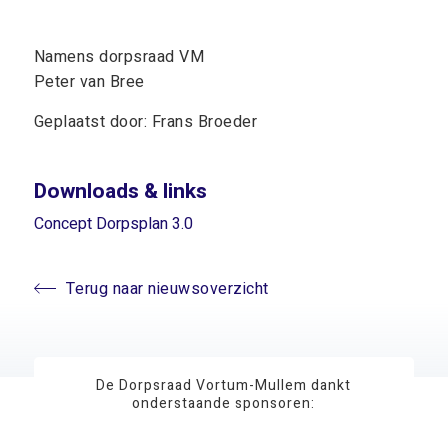
Namens dorpsraad VM
Peter van Bree
Geplaatst door: Frans Broeder
Downloads & links
Concept Dorpsplan 3.0
Terug naar nieuwsoverzicht
De Dorpsraad Vortum-Mullem dankt
onderstaande sponsoren: