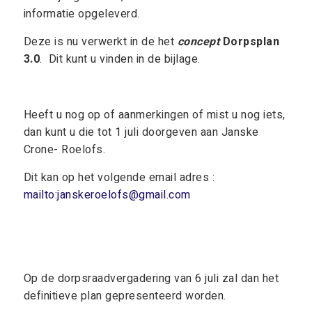
informatie opgeleverd.
Deze is nu verwerkt in de het
concept
Dorpsplan
3.0
. Dit kunt u vinden in de bijlage.
Heeft u nog op of aanmerkingen of mist u nog iets,
dan kunt u die tot 1 juli doorgeven aan Janske
Crone- Roelofs.
Dit kan op het volgende email adres :
mailto:janskeroelofs@gmail.com
Op de dorpsraadvergadering van 6 juli zal dan het
definitieve plan gepresenteerd worden.