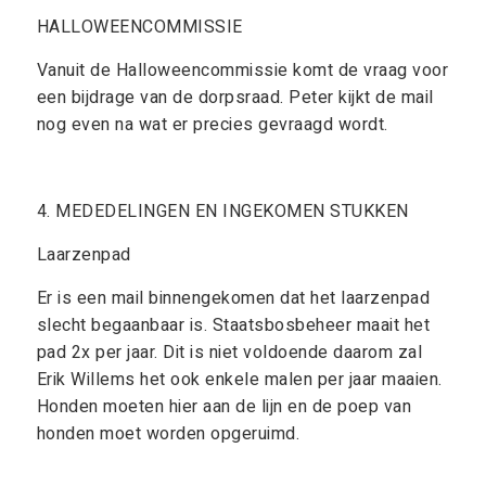
HALLOWEENCOMMISSIE
Vanuit de Halloweencommissie komt de vraag voor
een bijdrage van de dorpsraad. Peter kijkt de mail
nog even na wat er precies gevraagd wordt.
4. MEDEDELINGEN EN INGEKOMEN STUKKEN
Laarzenpad
Er is een mail binnengekomen dat het laarzenpad
slecht begaanbaar is. Staatsbosbeheer maait het
pad 2x per jaar. Dit is niet voldoende daarom zal
Erik Willems het ook enkele malen per jaar maaien.
Honden moeten hier aan de lijn en de poep van
honden moet worden opgeruimd.