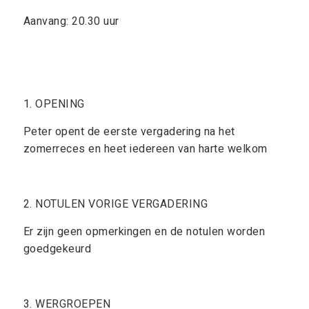
Aanvang: 20.30 uur
1. OPENING
Peter opent de eerste vergadering na het
zomerreces en heet iedereen van harte welkom
2. NOTULEN VORIGE VERGADERING
Er zijn geen opmerkingen en de notulen worden
goedgekeurd
3. WERGROEPEN