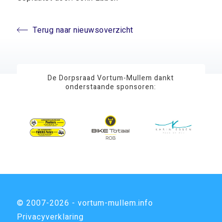
Terug naar nieuwsoverzicht
De Dorpsraad Vortum-Mullem dankt
onderstaande sponsoren:
© 2007-2026 - vortum-mullem.info
Privacyverklaring