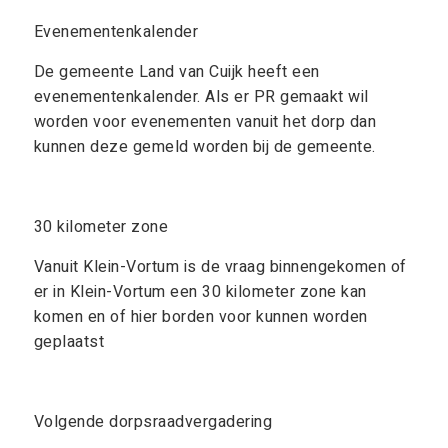
Evenementenkalender
De gemeente Land van Cuijk heeft een
evenementenkalender. Als er PR gemaakt wil
worden voor evenementen vanuit het dorp dan
kunnen deze gemeld worden bij de gemeente.
30 kilometer zone
Vanuit Klein-Vortum is de vraag binnengekomen of
er in Klein-Vortum een 30 kilometer zone kan
komen en of hier borden voor kunnen worden
geplaatst
Volgende dorpsraadvergadering