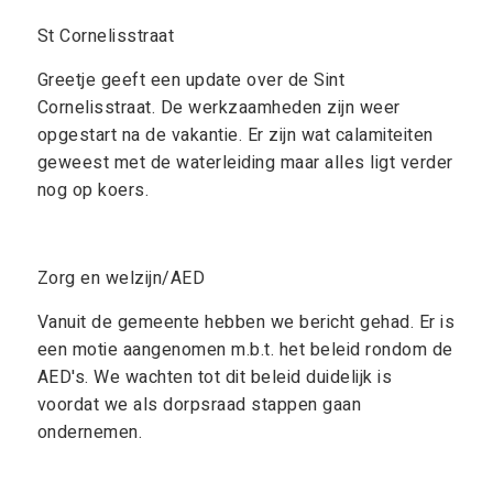
St Cornelisstraat
Greetje geeft een update over de Sint
Cornelisstraat. De werkzaamheden zijn weer
opgestart na de vakantie. Er zijn wat calamiteiten
geweest met de waterleiding maar alles ligt verder
nog op koers.
Zorg en welzijn/AED
Vanuit de gemeente hebben we bericht gehad. Er is
een motie aangenomen m.b.t. het beleid rondom de
AED's. We wachten tot dit beleid duidelijk is
voordat we als dorpsraad stappen gaan
ondernemen.