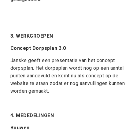
3. WERKGROEPEN
Concept Dorpsplan 3.0
Janske geeft een presentatie van het concept
dorpsplan. Het dorpsplan wordt nog op een aantal
punten aangevuld en komt nu als concept op de
website te staan zodat er nog aanvullingen kunnen
worden gemaakt.
4. MEDEDELINGEN
Bouwen