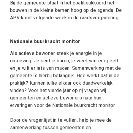
Bij de gemeente staat in het coalitieakkoord het
bouwen in de kleine kernen hoog op de agenda. De
APV komt volgende week in de raadsvergadering
Nationale buurkracht monitor
Als actieve bewoner steek je energie in je
omgeving. Je kent je buren, je weet wat er speelt
en je wilt er iets van maken. Samenwerking met de
gemeente is hierbij belangrijk. Hoe werkt dat in de
praktijk? Kunnen jullie elkaar ook daadwerkelijk
vinden? Voor het vierde jaar op rij vragen wij
gemeenten en actieve bewoners naar hun
ervaringen voor de Nationale buurkracht monitor.
Door de vragenlijst in te vullen, help je mee de
samenwerking tussen gemeenten en