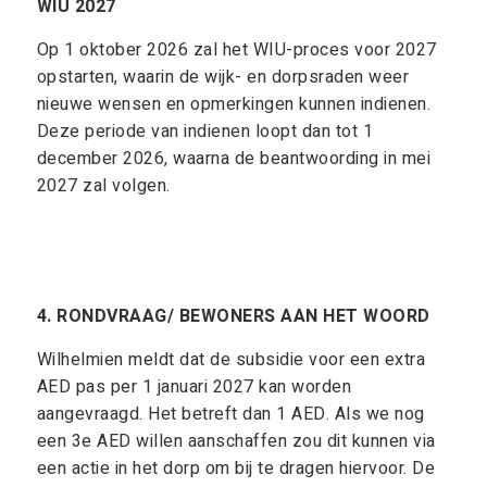
WIU 2027
Op 1 oktober 2026 zal het WIU-proces voor 2027
opstarten, waarin de wijk- en dorpsraden weer
nieuwe wensen en opmerkingen kunnen indienen.
Deze periode van indienen loopt dan tot 1
december 2026, waarna de beantwoording in mei
2027 zal volgen.
4.
RONDVRAAG/ BEWONERS AAN HET WOORD
Wilhelmien meldt dat de subsidie voor een extra
AED pas per 1 januari 2027 kan worden
aangevraagd. Het betreft dan 1 AED. Als we nog
een 3e AED willen aanschaffen zou dit kunnen via
een actie in het dorp om bij te dragen hiervoor. De