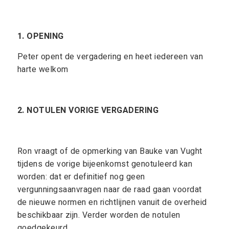
1. OPENING
Peter opent de vergadering en heet iedereen van
harte welkom
2. NOTULEN VORIGE VERGADERING
Ron vraagt of de opmerking van Bauke van Vught
tijdens de vorige bijeenkomst genotuleerd kan
worden: dat er definitief nog geen
vergunningsaanvragen naar de raad gaan voordat
de nieuwe normen en richtlijnen vanuit de overheid
beschikbaar zijn. Verder worden de notulen
goedgekeurd.