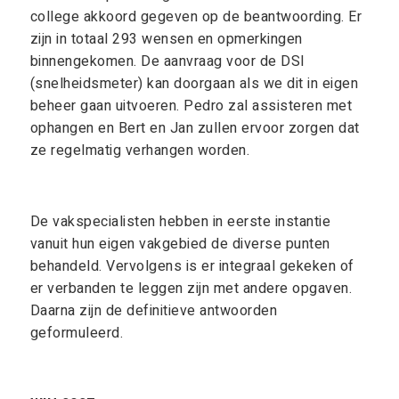
college akkoord gegeven op de beantwoording. Er
zijn in totaal 293 wensen en opmerkingen
binnengekomen. De aanvraag voor de DSI
(snelheidsmeter) kan doorgaan als we dit in eigen
beheer gaan uitvoeren. Pedro zal assisteren met
ophangen en Bert en Jan zullen ervoor zorgen dat
ze regelmatig verhangen worden.
De vakspecialisten hebben in eerste instantie
vanuit hun eigen vakgebied de diverse punten
behandeld. Vervolgens is er integraal gekeken of
er verbanden te leggen zijn met andere opgaven.
Daarna zijn de definitieve antwoorden
geformuleerd.