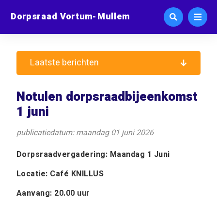
Dorpsraad Vortum-Mullem
Laatste berichten
Notulen dorpsraadbijeenkomst
1 juni
publicatiedatum: maandag 01 juni 2026
Dorpsraadvergadering: Maandag 1 Juni
Locatie: Café KNILLUS
Aanvang: 20.00 uur