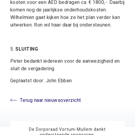
kosten voor een AED bedragen ca. € 1800,-. Daarbij
komen nog de jaarlijkse onderhoudskosten.
Wilhelmien gaat kijken hoe ze het plan verder kan
uitwerken. Ron wil haar daar bij ondersteunen.
5.
SLUITING
Peter bedankt iedereen voor de aanwezigheid en
sluit de vergadering
Geplaatst door: John Ebben
Terug naar nieuwsoverzicht
De Dorpsraad Vortum-Mullem dankt
onderstaande sponsoren: