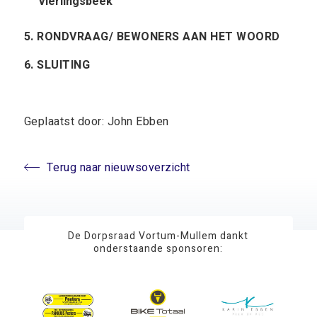
Vierlingsbeek
5. RONDVRAAG/ BEWONERS AAN HET WOORD
6. SLUITING
Geplaatst door: John Ebben
Terug naar nieuwsoverzicht
De Dorpsraad Vortum-Mullem dankt
onderstaande sponsoren: