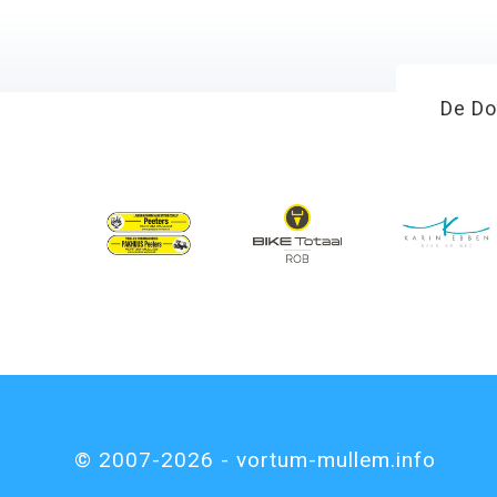
De Do
© 2007-2026 - vortum-mullem.info