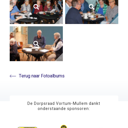
Terug naar Fotoalbums
De Dorpsraad Vortum-Mullem dankt
onderstaande sponsoren: