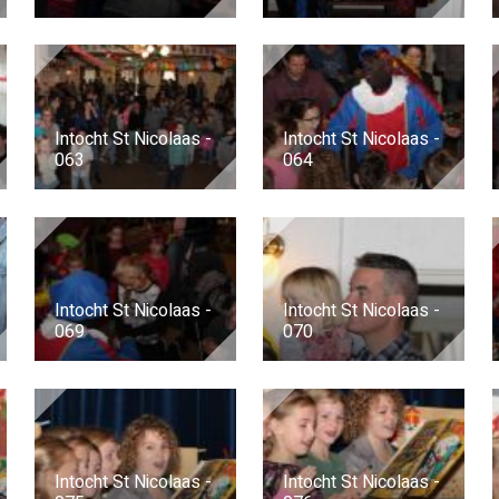
Intocht St Nicolaas -
Intocht St Nicolaas -
063
064
Intocht St Nicolaas -
Intocht St Nicolaas -
069
070
Intocht St Nicolaas -
Intocht St Nicolaas -