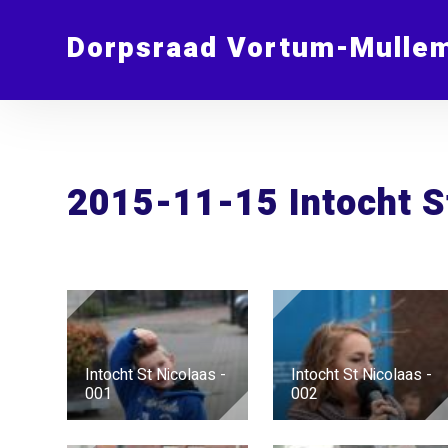
Dorpsraad Vortum-Mulle
2015-11-15 Intocht S
Intocht St Nicolaas -
Intocht St Nicolaas -
001
002