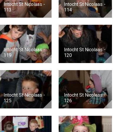
Intocht St Nicolaas -
Intocht St Nicolaas -
113
114
Intocht St Nicolaas -
Intocht St Nicolaas -
119
120
Intocht St Nicolaas -
Intocht St Nicolaas -
125
126