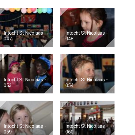
Intocht St Nicolaas -
Intocht St Nicolaas -
047
048
Intocht St Nicolaas -
Intocht St Nicolaas -
053
054
Intocht St Nicolaas -
Intocht St Nicolaas -
059
060