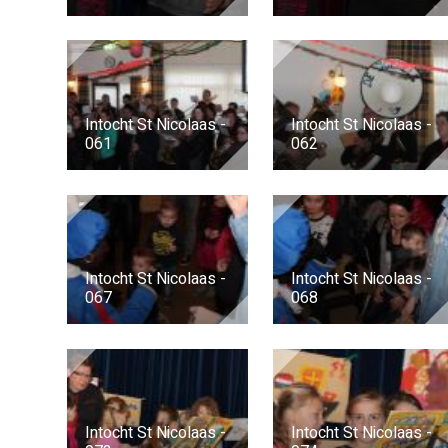
Intocht St Nicolaas -
Intocht St Nicolaas -
061
062
Intocht St Nicolaas -
Intocht St Nicolaas -
067
068
Intocht St Nicolaas -
Intocht St Nicolaas -