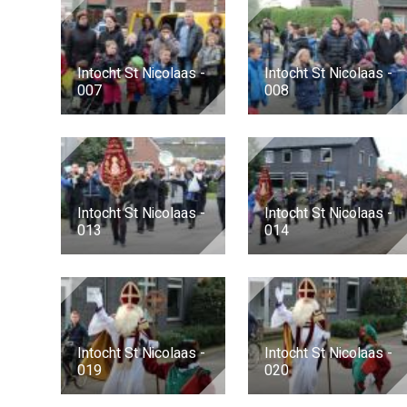
Intocht St Nicolaas -
Intocht St Nicolaas -
007
008
Intocht St Nicolaas -
Intocht St Nicolaas -
013
014
Intocht St Nicolaas -
Intocht St Nicolaas -
019
020