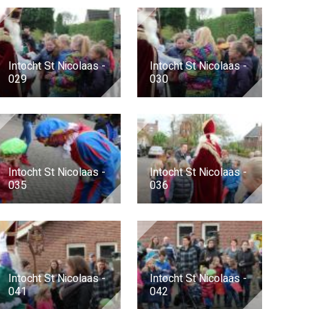
Intocht St Nicolaas -
Intocht St Nicolaas -
029
030
Intocht St Nicolaas -
Intocht St Nicolaas -
035
036
Intocht St Nicolaas -
Intocht St Nicolaas -
041
042