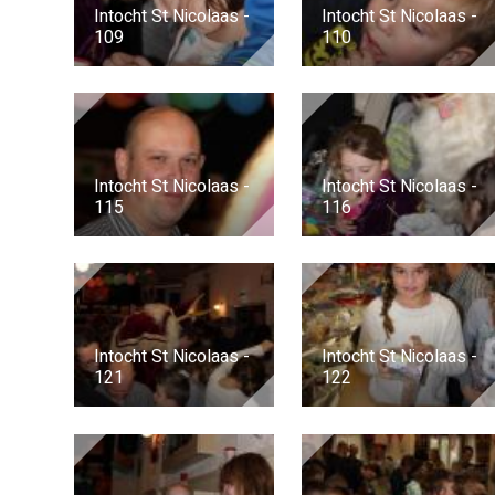
Intocht St Nicolaas -
Intocht St Nicolaas -
109
110
Intocht St Nicolaas -
Intocht St Nicolaas -
115
116
Intocht St Nicolaas -
Intocht St Nicolaas -
121
122