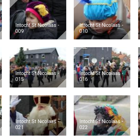
Intocht St Nicolaas -
Intocht St Nicolaas -
009
010
Intocht St Nicolaas -
Intocht St Nicolaas -
015
016
Intocht St Nicolaas -
Intocht St Nicolaas -
021
022