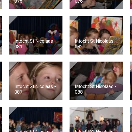
075
076
Intocht St Nicolaas -
Intocht St Nicolaas -
081
082
Intocht St Nicolaas -
Intocht St Nicolaas -
087
088
Intocht St Nicolaas -
Intocht St Nicolaas -