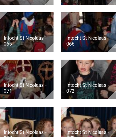
Intocht St Nicolaas -
Intocht St Nicolaas -
065
066
Intocht St Nicolaas -
Intocht St Nicolaas -
071
072
Intocht St Nicolaas -
Intocht St Nicolaas -