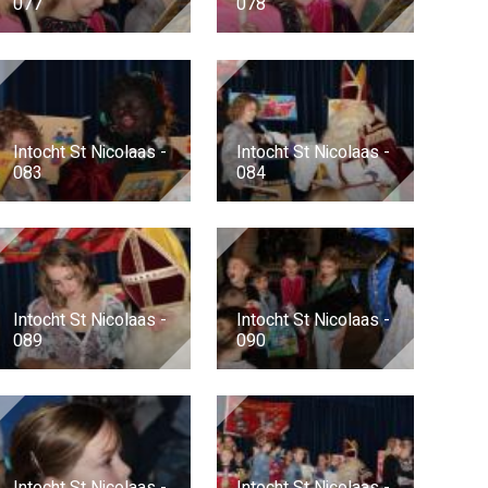
077
078
Intocht St Nicolaas -
Intocht St Nicolaas -
083
084
Intocht St Nicolaas -
Intocht St Nicolaas -
089
090
Intocht St Nicolaas -
Intocht St Nicolaas -