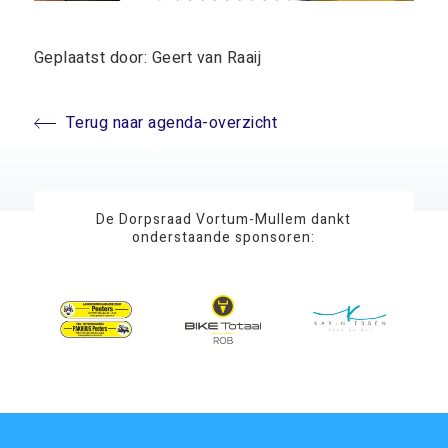
Geplaatst door: Geert van Raaij
Terug naar agenda-overzicht
De Dorpsraad Vortum-Mullem dankt
onderstaande sponsoren: