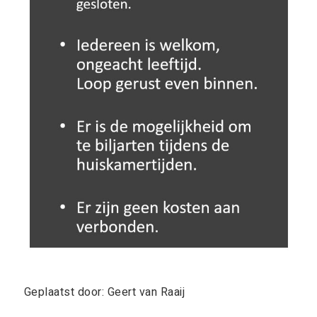
Geplaatst door: Geert van Raaij