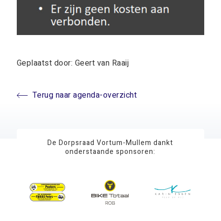
Geplaatst door: Geert van Raaij
Terug naar agenda-overzicht
De Dorpsraad Vortum-Mullem dankt
onderstaande sponsoren: