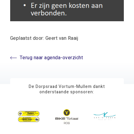
Geplaatst door: Geert van Raaij
Terug naar agenda-overzicht
De Dorpsraad Vortum-Mullem dankt
onderstaande sponsoren: