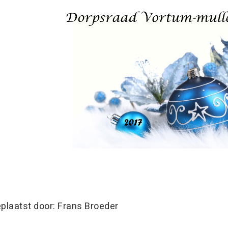
plaatst door: Frans Broeder