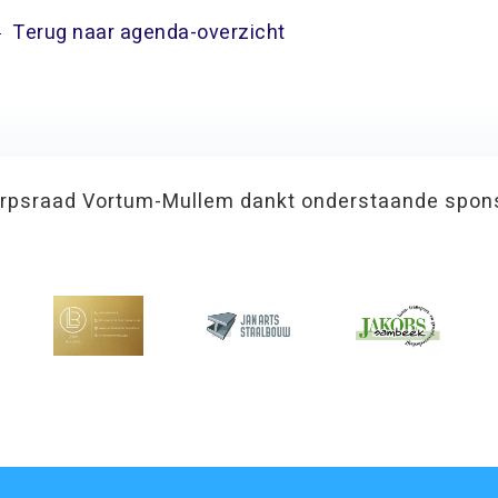
Terug naar agenda-overzicht
rpsraad Vortum-Mullem dankt onderstaande spon