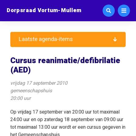
Dorpsraad Vortum-Mullem
Laatste agenda-items
Cursus reanimatie/defibrilatie
(AED)
vrijdag 17 september 2010
gemeenschapshuis
20:00 uur
Op vrijdag 17 september van 20:00 uur tot maximaal
24:00 uur en op zaterdag 18 september van 09:00 uur
tot maximaal 13:00 uur wordt er een cursus gegeven in
het Gemeenschapshuis.