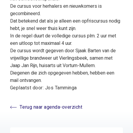
De cursus voor herhalers en nieuwkomers is
gecombineerd.
Dat betekend dat als je alleen een opfriscursus nodig
hebt, je snel weer thuis kunt zijn.
In de regel duurt de volledige cursus plm. 2 uur met
een uitloop tot maximaal 4 uur.
De cursus wordt gegeven door Sjaak Barten van de
vrijwillige brandweer uit Vierlingsbeek, samen met
Jaap Jan Rijn, huisarts uit Vortum-Mullem.
Diegenen die zich opgegeven hebben, hebben een
mail ontvangen.
Geplaatst door: Jos Tamminga
Terug naar agenda-overzicht