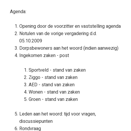
Agenda:
Opening door de voorzitter en vaststelling agenda
Notulen van de vorige vergadering d.d.
05.10.2009
Dorpsbewoners aan het woord (indien aanwezig)
Ingekomen zaken - post
Sportveld - stand van zaken
Ziggo - stand van zaken
AED - stand van zaken
Wonen - stand van zaken
Groen - stand van zaken
Leden aan het woord: tijd voor vragen,
discussiepunten
Rondvraag