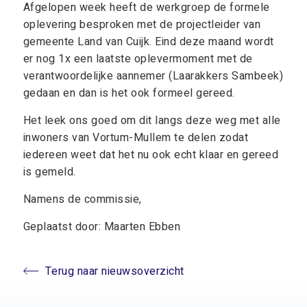
Afgelopen week heeft de werkgroep de formele
oplevering besproken met de projectleider van
gemeente Land van Cuijk. Eind deze maand wordt
er nog 1x een laatste oplevermoment met de
verantwoordelijke aannemer (Laarakkers Sambeek)
gedaan en dan is het ook formeel gereed.
Het leek ons goed om dit langs deze weg met alle
inwoners van Vortum-Mullem te delen zodat
iedereen weet dat het nu ook echt klaar en gereed
is gemeld.
Namens de commissie,
Geplaatst door: Maarten Ebben
Terug naar nieuwsoverzicht